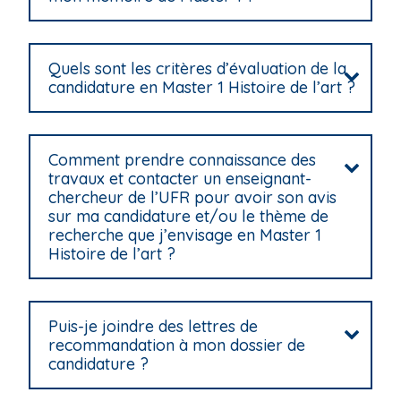
i
p
a
Quels sont les critères d’évaluation de la
l
candidature en Master 1 Histoire de l’art ?
Comment prendre connaissance des
travaux et contacter un enseignant-
chercheur de l’UFR pour avoir son avis
sur ma candidature et/ou le thème de
recherche que j’envisage en Master 1
Histoire de l’art ?
Puis-je joindre des lettres de
recommandation à mon dossier de
candidature ?