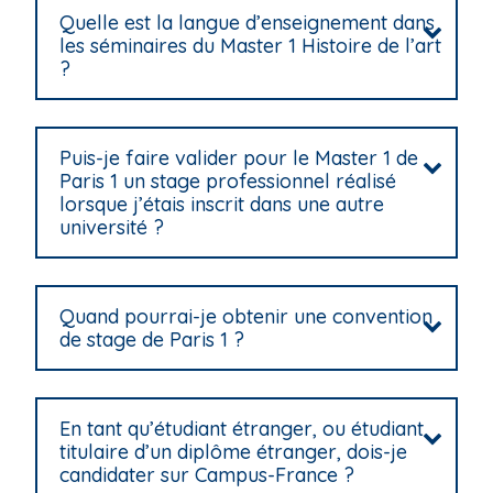
Quelle est la langue d’enseignement dans
les séminaires du Master 1 Histoire de l’art
?
Puis-je faire valider pour le Master 1 de
Paris 1 un stage professionnel réalisé
lorsque j’étais inscrit dans une autre
université ?
Quand pourrai-je obtenir une convention
de stage de Paris 1 ?
En tant qu’étudiant étranger, ou étudiant
titulaire d’un diplôme étranger, dois-je
candidater sur Campus-France ?