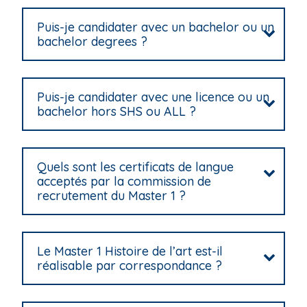
Puis-je candidater avec un bachelor ou un
bachelor degrees ?
Puis-je candidater avec une licence ou un
bachelor hors SHS ou ALL ?
Quels sont les certificats de langue
acceptés par la commission de
recrutement du Master 1 ?
Le Master 1 Histoire de l’art est-il
réalisable par correspondance ?