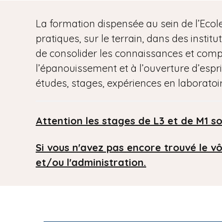
La formation dispensée au sein de l’Ecole
pratiques, sur le terrain, dans des instit
de consolider les connaissances et compé
l’épanouissement et à l’ouverture d’esp
études, stages, expériences en laboratoi
Attention les stages de L3 et de M1 so
Si vous n'avez pas encore trouvé le v
et/ou l'administration.