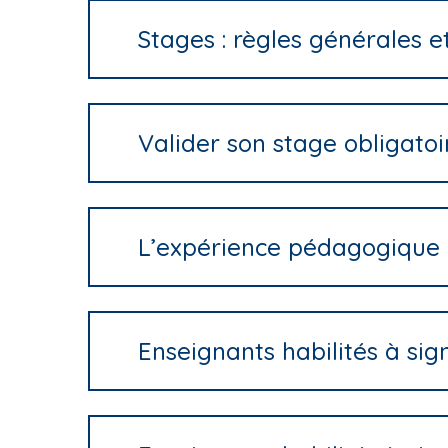
Stages : règles générales e
Valider son stage obligatoi
L’expérience pédagogique 
Enseignants habilités à si