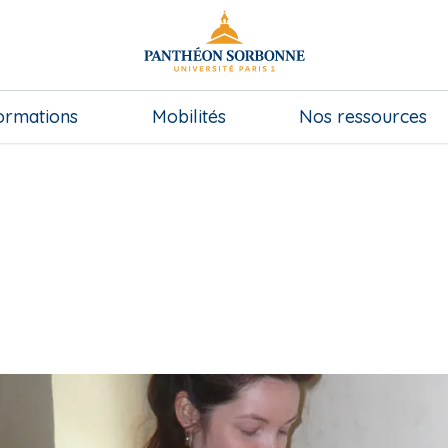
ormations
Mobilités
Nos ressources